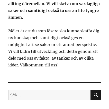
allting däremellan. Vi vill skriva om vardagliga
saker och samtidigt också ta oss an lite tyngre
ämnen.
Målet är att du som läsare ska kunna skaffa dig
ny kunskap och samtidigt också ges en
möjlighet att se saker ur ett annat perspektiv.
Vi vill bidra till utveckling och detta genom att
dela med oss av fakta, av tankar och av olika
idéer. Välkommen till oss!
SÖ
Sök
efter: