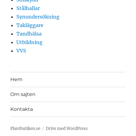
Stålhallar
Synundersökning
Takläggare
Tandhälsa
Utbildning
VVS
Hem
Om sajten
Kontakta
Plantbutiken.se
Drivs med WordPress