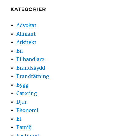
KATEGORIER
Advokat
Allmänt
Arkitekt
Bil
Bilhandlare
Brandskydd
Brandtätning
Bygg
Catering
Djur
Ekonomi
El
Familj
Fastighet