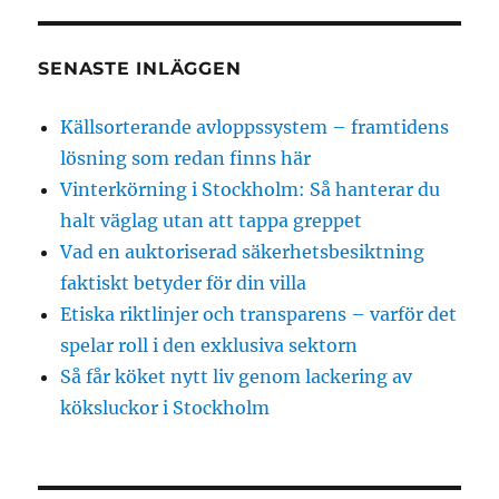
SENASTE INLÄGGEN
Källsorterande avloppssystem – framtidens
lösning som redan finns här
Vinterkörning i Stockholm: Så hanterar du
halt väglag utan att tappa greppet
Vad en auktoriserad säkerhetsbesiktning
faktiskt betyder för din villa
Etiska riktlinjer och transparens – varför det
spelar roll i den exklusiva sektorn
Så får köket nytt liv genom lackering av
köksluckor i Stockholm