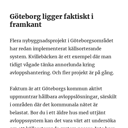
Göteborg ligger faktiskt i
framkant
Flera nybyggnadsprojekt i Göteborgsområdet
har redan implementerat källsorterande
system. Kvillebäcken är ett exempel där man
tidigt vågade tänka annorlunda kring
avloppshantering. Och fler projekt är på gång.
Faktum är att Göteborgs kommun aktivt
uppmuntrar hållbara avloppslösningar, särskilt
i områden där det kommunala nätet är
belastat. Bor du i ett äldre hus med uttjänt
avloppssystem kan det vara värt att undersöka