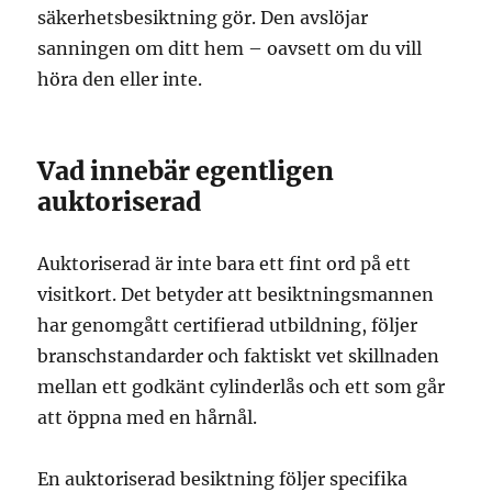
säkerhetsbesiktning gör. Den avslöjar
sanningen om ditt hem – oavsett om du vill
höra den eller inte.
Vad innebär egentligen
auktoriserad
Auktoriserad är inte bara ett fint ord på ett
visitkort. Det betyder att besiktningsmannen
har genomgått certifierad utbildning, följer
branschstandarder och faktiskt vet skillnaden
mellan ett godkänt cylinderlås och ett som går
att öppna med en hårnål.
En auktoriserad besiktning följer specifika