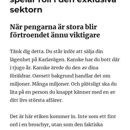
sektorn
När pengarna är stora blir
förtroendet ännu viktigare
Tänk dig detta. Du står inför att sälja din
lägenhet på Karlavägen. Kanske har du bott där
i tjugo år. Kanske ärvde du den av dina
föräldrar. Oavsett bakgrund handlar det om
miljoner. Många miljoner. Och plötsligt ska du
lita på en person du knappt känner med en av
ditt livs största affärer.
Det är här etiken kommer in. Inte som ett fint
ord i en broschyr, utan som den faktiska