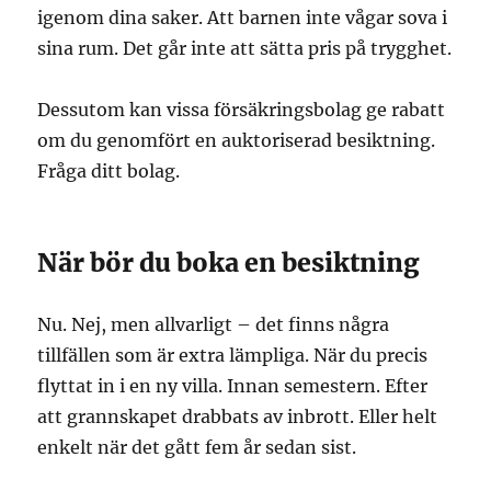
igenom dina saker. Att barnen inte vågar sova i
sina rum. Det går inte att sätta pris på trygghet.
Dessutom kan vissa försäkringsbolag ge rabatt
om du genomfört en auktoriserad besiktning.
Fråga ditt bolag.
När bör du boka en besiktning
Nu. Nej, men allvarligt – det finns några
tillfällen som är extra lämpliga. När du precis
flyttat in i en ny villa. Innan semestern. Efter
att grannskapet drabbats av inbrott. Eller helt
enkelt när det gått fem år sedan sist.