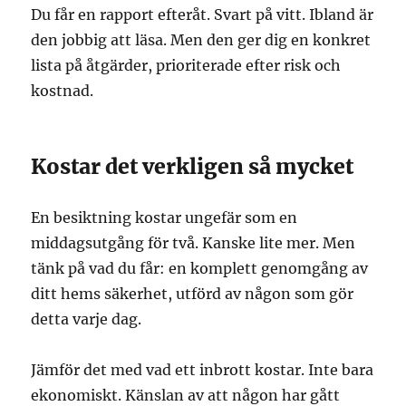
Du får en rapport efteråt. Svart på vitt. Ibland är
den jobbig att läsa. Men den ger dig en konkret
lista på åtgärder, prioriterade efter risk och
kostnad.
Kostar det verkligen så mycket
En besiktning kostar ungefär som en
middagsutgång för två. Kanske lite mer. Men
tänk på vad du får: en komplett genomgång av
ditt hems säkerhet, utförd av någon som gör
detta varje dag.
Jämför det med vad ett inbrott kostar. Inte bara
ekonomiskt. Känslan av att någon har gått