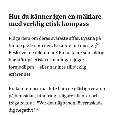
Hur du känner igen en mäklare
med verklig etisk kompass
Fråga dem om deras svåraste affär. Lyssna på
hur de pratar om den. Erkänner de misstag?
Beskriver de dilemman? En mäklare som aldrig
har stött på etiska utmaningar ljuger
förmodligen – eller har inte tillräcklig
erfarenhet.
Kolla referenserna. Inte bara de glättiga citaten
på hemsidan, utan ring tidigare klienter och
fråga rakt ut: ”Var det något som överraskade
dig negativt?”