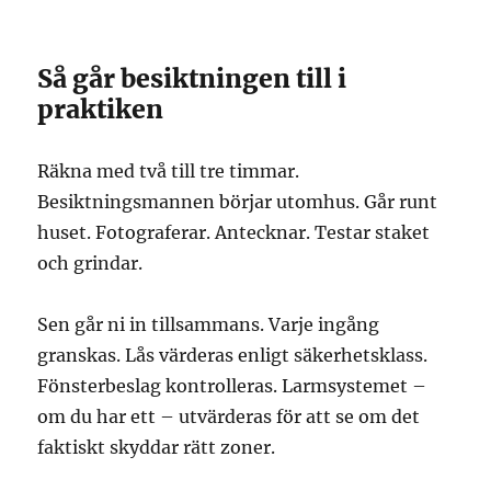
Så går besiktningen till i
praktiken
Räkna med två till tre timmar.
Besiktningsmannen börjar utomhus. Går runt
huset. Fotograferar. Antecknar. Testar staket
och grindar.
Sen går ni in tillsammans. Varje ingång
granskas. Lås värderas enligt säkerhetsklass.
Fönsterbeslag kontrolleras. Larmsystemet –
om du har ett – utvärderas för att se om det
faktiskt skyddar rätt zoner.