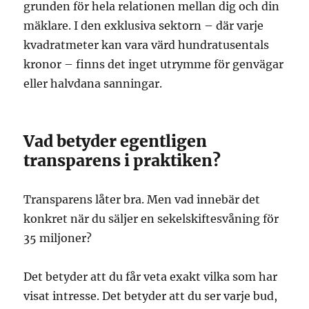
grunden för hela relationen mellan dig och din
mäklare. I den exklusiva sektorn – där varje
kvadratmeter kan vara värd hundratusentals
kronor – finns det inget utrymme för genvägar
eller halvdana sanningar.
Vad betyder egentligen
transparens i praktiken?
Transparens låter bra. Men vad innebär det
konkret när du säljer en sekelskiftesvåning för
35 miljoner?
Det betyder att du får veta exakt vilka som har
visat intresse. Det betyder att du ser varje bud,