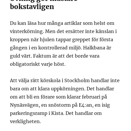
bokstavligen
Du kan läsa hur många artiklar som helst om
vinterkörning. Men det ersätter inte känslan i
kroppen när hjulen tappar greppet för första
gången i en kontrollerad miljö. Halkbana är
guld värt. Faktum är att det borde vara
obligatoriskt varje höst.
Att välja rätt körskola i Stockholm handlar inte
bara om att klara uppkörningen. Det handlar
om att bli en förare som klarar februari på
Nynäsvägen, en snöstorm på E4:an, en isig
parkeringsramp i Kista. Det handlar om
verkligheten.