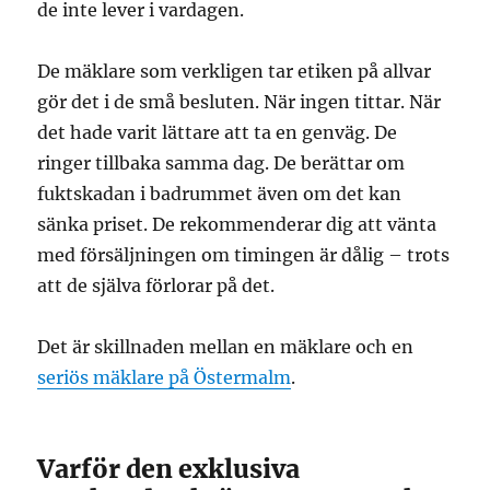
de inte lever i vardagen.
De mäklare som verkligen tar etiken på allvar
gör det i de små besluten. När ingen tittar. När
det hade varit lättare att ta en genväg. De
ringer tillbaka samma dag. De berättar om
fuktskadan i badrummet även om det kan
sänka priset. De rekommenderar dig att vänta
med försäljningen om timingen är dålig – trots
att de själva förlorar på det.
Det är skillnaden mellan en mäklare och en
seriös mäklare på Östermalm
.
Varför den exklusiva