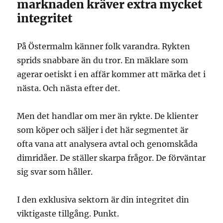
marknaden kräver extra mycket
integritet
På Östermalm känner folk varandra. Rykten
sprids snabbare än du tror. En mäklare som
agerar oetiskt i en affär kommer att märka det i
nästa. Och nästa efter det.
Men det handlar om mer än rykte. De klienter
som köper och säljer i det här segmentet är
ofta vana att analysera avtal och genomskåda
dimridåer. De ställer skarpa frågor. De förväntar
sig svar som håller.
I den exklusiva sektorn är din integritet din
viktigaste tillgång. Punkt.