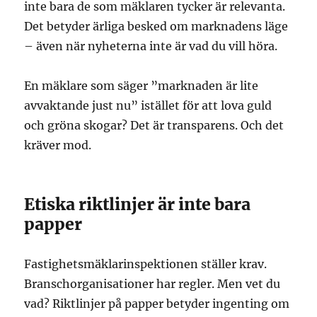
inte bara de som mäklaren tycker är relevanta.
Det betyder ärliga besked om marknadens läge
– även när nyheterna inte är vad du vill höra.
En mäklare som säger ”marknaden är lite
avvaktande just nu” istället för att lova guld
och gröna skogar? Det är transparens. Och det
kräver mod.
Etiska riktlinjer är inte bara
papper
Fastighetsmäklarinspektionen ställer krav.
Branschorganisationer har regler. Men vet du
vad? Riktlinjer på papper betyder ingenting om