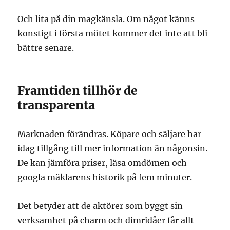
Och lita på din magkänsla. Om något känns
konstigt i första mötet kommer det inte att bli
bättre senare.
Framtiden tillhör de
transparenta
Marknaden förändras. Köpare och säljare har
idag tillgång till mer information än någonsin.
De kan jämföra priser, läsa omdömen och
googla mäklarens historik på fem minuter.
Det betyder att de aktörer som byggt sin
verksamhet på charm och dimridåer får allt