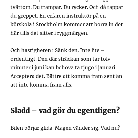
tvärtom. Du trampar. Du rycker. Och då tappar
du greppet. En erfaren instruktör på en
körskola i Stockholm kommer att borra in det
här tills det sitter i ryggmärgen.
Och hastigheten? Sänk den. Inte lite –
ordentligt. Den där sträckan som tar tolv
minuter i juni kan behöva ta tjugo i januari.
Acceptera det. Bättre att komma fram sent än
att inte komma fram alls.
Sladd – vad gör du egentligen?
Bilen börjar glida. Magen vänder sig. Vad nu?