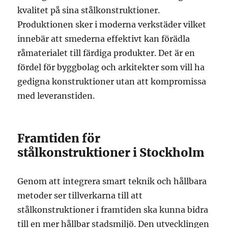
kvalitet på sina stålkonstruktioner.
Produktionen sker i moderna verkstäder vilket
innebär att smederna effektivt kan förädla
råmaterialet till färdiga produkter. Det är en
fördel för byggbolag och arkitekter som vill ha
gedigna konstruktioner utan att kompromissa
med leveranstiden.
Framtiden för
stålkonstruktioner i Stockholm
Genom att integrera smart teknik och hållbara
metoder ser tillverkarna till att
stålkonstruktioner i framtiden ska kunna bidra
till en mer hållbar stadsmiljö. Den utvecklingen