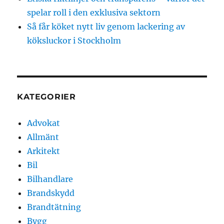
spelar roll i den exklusiva sektorn
Så får köket nytt liv genom lackering av
köksluckor i Stockholm
KATEGORIER
Advokat
Allmänt
Arkitekt
Bil
Bilhandlare
Brandskydd
Brandtätning
Bygg