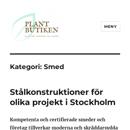
MENY
Plantbutiken.se
Kategori:
Smed
Stålkonstruktioner för
olika projekt i Stockholm
Kompetenta och certifierade smeder och
företag tillverkar moderna och skräddarsydda