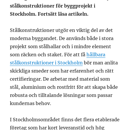
stålkonstruktioner för byggprojekt i
Stockholm. Fortsätt läsa artikeln.
Stålkonstruktioner utgör en viktig del av det
moderna byggandet. De används både i stora
projekt som stålhallar och i mindre element
som räcken och staket. För att få
hållbara
stålkonstruktioner i Stockholm
bör man anlita
skickliga smeder som har erfarenhet och rätt
certifieringar. De arbetar med material som
stål, aluminium och rostfritt för att skapa både
robusta och tilltalande lösningar som passar
kundernas behov.
I Stockholmsområdet finns det flera etablerade
företag som har kort leveranstid och hög