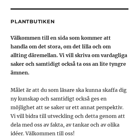
PLANTBUTIKEN
Välkommen till en sida som kommer att
handla om det stora, om det lilla och om
allting däremellan. Vi vill skriva om vardagliga
saker och samtidigt också ta oss an lite tyngre
ämnen.
Målet är att du som läsare ska kunna skaffa dig
ny kunskap och samtidigt också ges en
möjlighet att se saker ur ett annat perspektiv.
Vi vill bidra till utveckling och detta genom att
dela med oss av fakta, av tankar och av olika
idéer. Välkommen till oss!